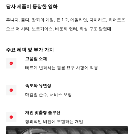
당사 제품이 등장한 영화
후냐디, 톨디, 왕좌의 게임, 듄 1-2, 에일리언, 다이하드, 히어로즈
오브 더 시티, 보르기아스, 바운티 헌터, 화성 구조 탐험대
주요 혜택 및 부가 가치
고품질 소재
빠르게 변화하는 필름 요구 사항에 적응
속도와 유연성
마감일 준수, 서비스 보장
개인 맞춤형 솔루션
창의적인 비전에 부합하는 개발