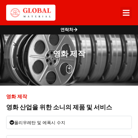
연락처
영화 제작
영화 제작
영화 산업을 위한 소니의 제품 및 서비스
폴리우레탄 및 에폭시 수지