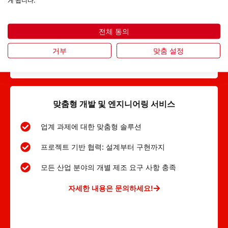
자세한 내용은 문의하세요!
전체 동의
거부
맞춤 설정
맞춤형 개발 및 엔지니어링 서비스
업계 과제에 대한 맞춤형 솔루션
프로젝트 기반 협력: 설계부터 구현까지
모든 산업 분야의 개별 제조 요구 사항 충족
자세한 내용은 문의하세요!