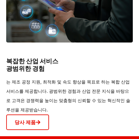
복잡한 산업 서비스
광범위한 경험
는 제조 공정 지원, 최적화 및 속도 향상을 목표로 하는 복합 산업
서비스를 제공합니다. 광범위한 경험과 산업 전문 지식을 바탕으
로 고객은 경쟁력을 높이는 맞춤형의 신뢰할 수 있는 혁신적인 솔
루션을 제공받습니다.
당사 제품