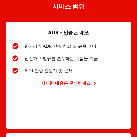
서비스 범위
ADR - 인증된 배포
헝가리의 ADR 인증 창고 및 유통 센터
안전하고 법규를 준수하는 위험물 취급
ADR 인증 전문가 및 문서
자세한 내용은 문의하세요!