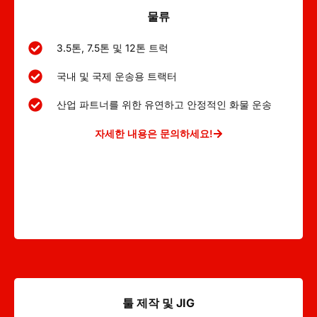
물류
3.5톤, 7.5톤 및 12톤 트럭
국내 및 국제 운송용 트랙터
산업 파트너를 위한 유연하고 안정적인 화물 운송
자세한 내용은 문의하세요!
툴 제작 및 JIG