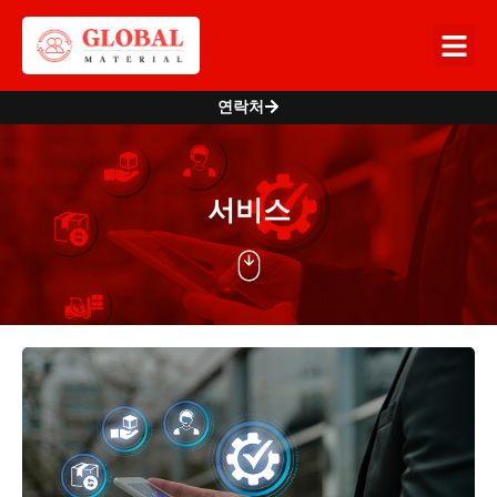
연락처
서비스