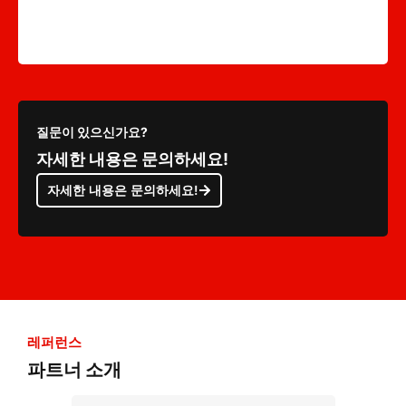
질문이 있으신가요?
자세한 내용은 문의하세요!
자세한 내용은 문의하세요!
레퍼런스
파트너 소개