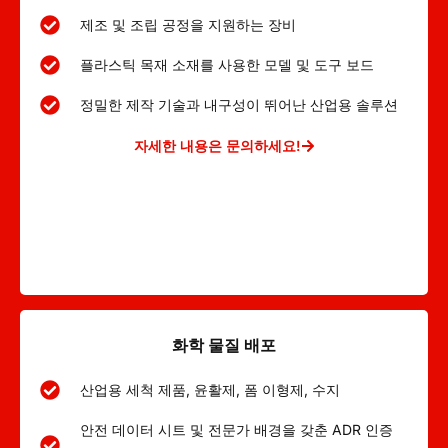
제조 및 조립 공정을 지원하는 장비
플라스틱 목재 소재를 사용한 모델 및 도구 보드
정밀한 제작 기술과 내구성이 뛰어난 산업용 솔루션
자세한 내용은 문의하세요!
화학 물질 배포
산업용 세척 제품, 윤활제, 폼 이형제, 수지
안전 데이터 시트 및 전문가 배경을 갖춘 ADR 인증