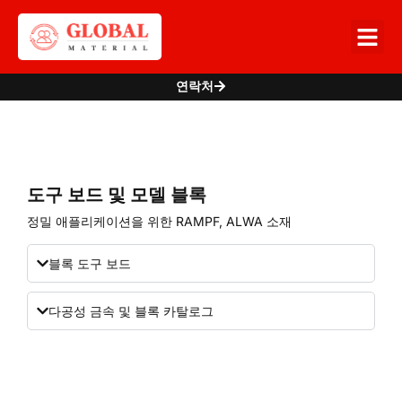
연락처
도구 보드 및 모델 블록
도구 보드 및 모델 블록
정밀 애플리케이션을 위한 RAMPF, ALWA 소재
블록 도구 보드
다공성 금속 및 블록 카탈로그