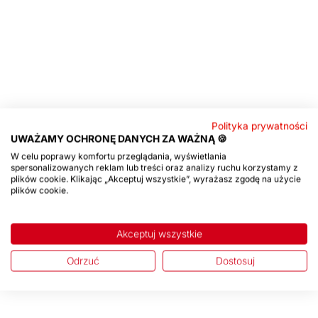
Polityka prywatności
UWAŻAMY OCHRONĘ DANYCH ZA WAŻNĄ 🍪
W celu poprawy komfortu przeglądania, wyświetlania
spersonalizowanych reklam lub treści oraz analizy ruchu korzystamy z
plików cookie. Klikając „Akceptuj wszystkie”, wyrażasz zgodę na użycie
plików cookie.
Akceptuj wszystkie
Odrzuć
Dostosuj