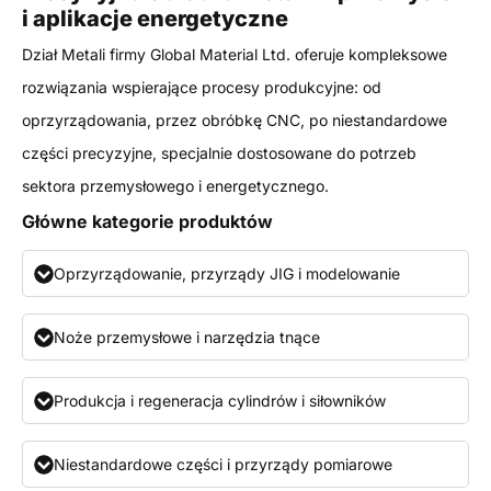
i aplikacje energetyczne
Dział Metali firmy Global Material Ltd. oferuje kompleksowe
rozwiązania wspierające procesy produkcyjne: od
oprzyrządowania, przez obróbkę CNC, po niestandardowe
części precyzyjne, specjalnie dostosowane do potrzeb
sektora przemysłowego i energetycznego.
Główne kategorie produktów
Oprzyrządowanie, przyrządy JIG i modelowanie
Noże przemysłowe i narzędzia tnące
Produkcja i regeneracja cylindrów i siłowników
Niestandardowe części i przyrządy pomiarowe