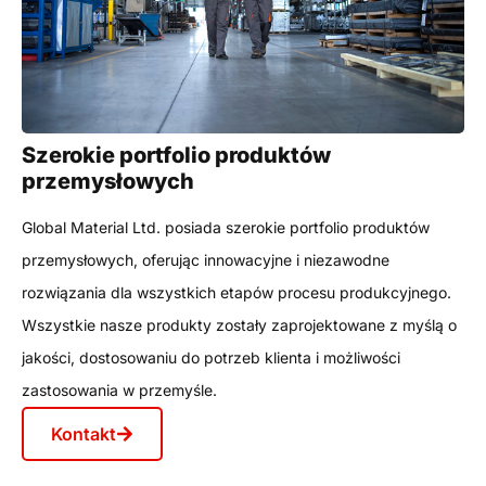
Szerokie portfolio produktów
przemysłowych
Global Material Ltd. posiada szerokie portfolio produktów
przemysłowych, oferując innowacyjne i niezawodne
rozwiązania dla wszystkich etapów procesu produkcyjnego.
Wszystkie nasze produkty zostały zaprojektowane z myślą o
jakości, dostosowaniu do potrzeb klienta i możliwości
zastosowania w przemyśle.
Kontakt