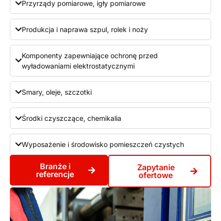
Przyrządy pomiarowe, igły pomiarowe
Produkcja i naprawa szpul, rolek i noży
Komponenty zapewniające ochronę przed
wyładowaniami elektrostatycznymi
Smary, oleje, szczotki
Środki czyszczące, chemikalia
Wyposażenie i środowisko pomieszczeń czystych
Branże i
Zapytanie
referencje
ofertowe