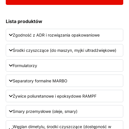
Lista produktów
Zgodność z ADR i rozwiązania opakowaniowe
Środki czyszczące (do maszyn, myjki ultradźwiękowe)
Formulatorzy
Separatory formalne MARBO
Żywice poliuretanowe i epoksydowe RAMPF
Smary przemysłowe (oleje, smary)
Węglan dimetylu, środki czyszczące (dostępność w