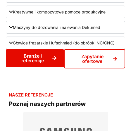
Kreatywne i kompozytowe pomoce produkcyjne
Maszyny do dozowania i nalewania Dekumed
Głowice frezarskie Hufschmied (do obróbki NC/CNC)
Branże i
Zapytanie
referencje
ofertowe
NASZE REFERENCJE
Poznaj naszych partnerów