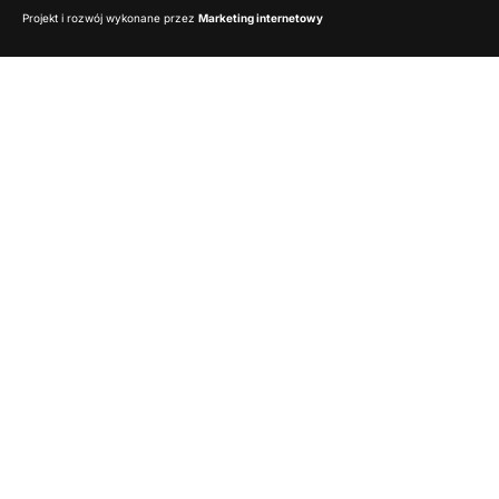
Projekt i rozwój wykonane przez
Marketing internetowy