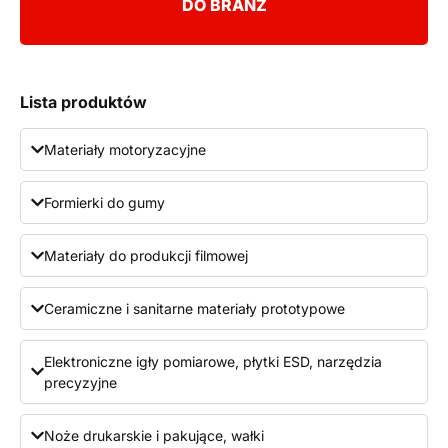
DO BRANŻ
Lista produktów
Materiały motoryzacyjne
Formierki do gumy
Materiały do produkcji filmowej
Ceramiczne i sanitarne materiały prototypowe
Elektroniczne igły pomiarowe, płytki ESD, narzędzia
precyzyjne
Noże drukarskie i pakujące, wałki