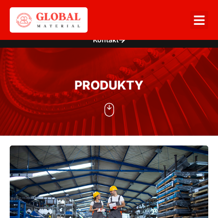
Kontakt
PRODUKTY