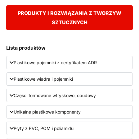
PRODUKTY I ROZWIĄZANIA Z TWORZYW
SZTUCZNYCH
Lista produktów
Plastikowe pojemniki z certyfikatem ADR
Plastikowe wiadra i pojemniki
Części formowane wtryskowo, obudowy
Unikalne plastikowe komponenty
Płyty z PVC, POM i poliamidu