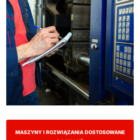
MASZYNY I ROZWIĄZANIA DOSTOSOWANE