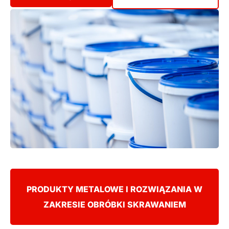
PRODUKTY METALOWE I ROZWIĄZANIA W
ZAKRESIE OBRÓBKI SKRAWANIEM