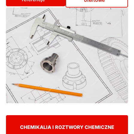
ofertowe
CHEMIKALIA I ROZTWORY CHEMICZNE