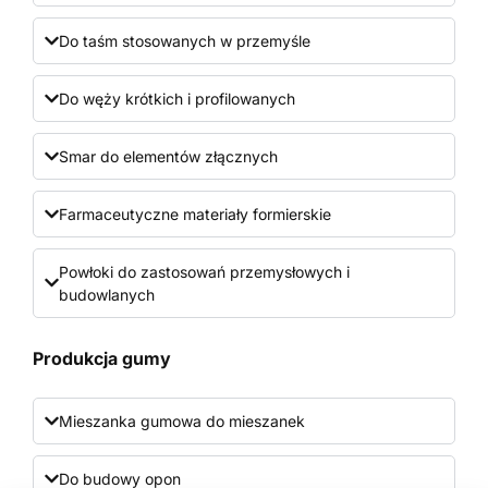
Do taśm stosowanych w przemyśle
Do węży krótkich i profilowanych
Smar do elementów złącznych
Farmaceutyczne materiały formierskie
Powłoki do zastosowań przemysłowych i
budowlanych
Produkcja gumy
Mieszanka gumowa do mieszanek
Do budowy opon