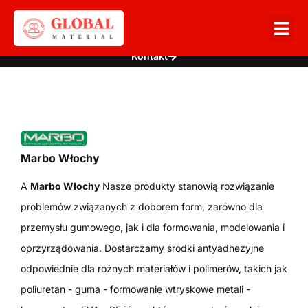
Kontakt
Marbo
Marbo Włochy
A
Marbo Włochy
Nasze produkty stanowią rozwiązanie
problemów związanych z doborem form, zarówno dla
przemysłu gumowego, jak i dla formowania, modelowania i
oprzyrządowania. Dostarczamy środki antyadhezyjne
odpowiednie dla różnych materiałów i polimerów, takich jak
poliuretan - guma - formowanie wtryskowe metali -